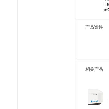
可
在
产品资料
相关产品