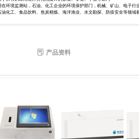
用在环境监测站，石油、化工企业的环境保护部门，机械、矿山、电子行
石油化工、食品饮料、焦炭精炼、海洋渔业、水文勘探、防疫安全等领域
ꂓ
产品资料