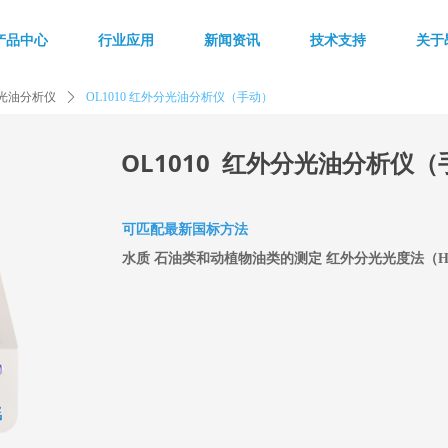
产品中心
行业应用
新闻资讯
技术支持
关于
光油分析仪
ꄲ
OL1010 红外分光油分析仪（手动）
OL1010 红外分光油分析仪
可匹配最新国标方法
水质 石油类和动植物油类的测定 红外分光光度法（HJ 63