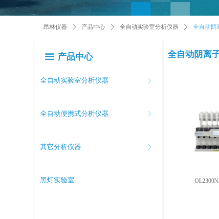
昂林仪器
ꄲ
产品中心
ꄲ
全自动实验室分析仪器
ꄲ
全自动阴
全自动阴离
产品中心
끀
全自动实验室分析仪器
ꁕ
全自动便携式分析仪器
ꁕ
其它分析仪器
ꁕ
黑灯实验室