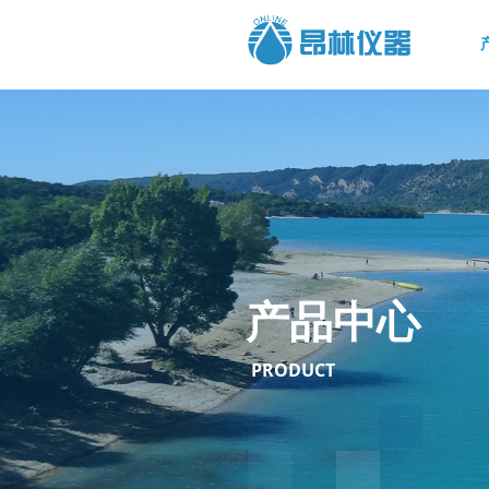
产品中心
PRODUCT