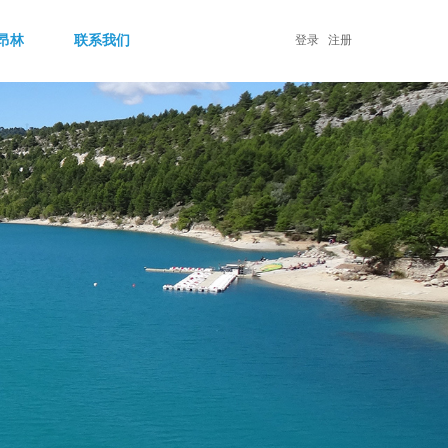
昂林
联系我们
登录
注册