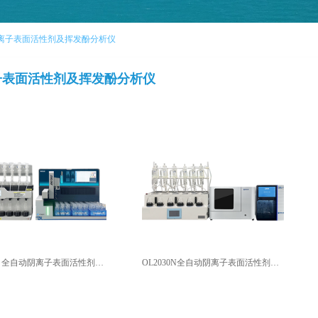
离子表面活性剂及挥发酚分析仪
子表面活性剂及挥发酚分析仪
OL2300N 全自动阴离子表面活性剂及挥发酚分析仪
OL2030N全自动阴离子表面活性剂及挥发酚分析仪