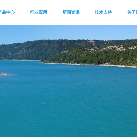
产品中心
行业应用
新闻资讯
技术支持
关于