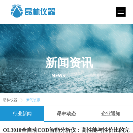
新闻资讯
NEWS
昂林仪器
ꄲ
新闻资讯
行业新闻
昂林动态
企业通知
OL3010全自动COD智能分析仪：高性能与性价比的完