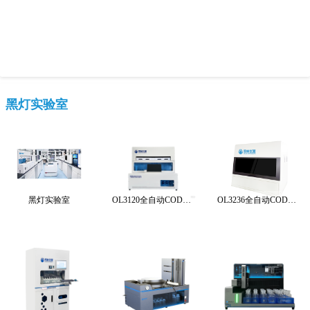
黑灯实验室
黑灯实验室
OL3120全自动COD智能分析仪
OL3236全自动COD智能分析仪（快速光度法）