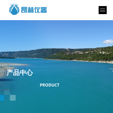
产品中心
PRODUCT