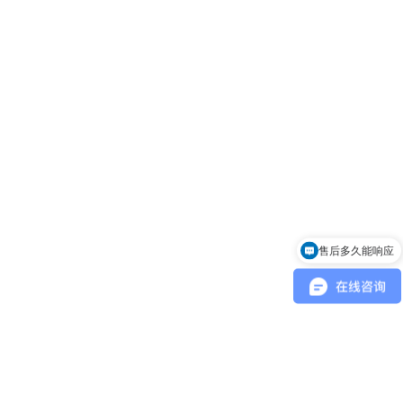
售后多久能响应